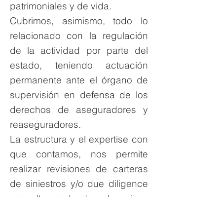
patrimoniales y de vida.
Cubrimos, asimismo, todo lo
relacionado con la regulación
de la actividad por parte del
estado, teniendo actuación
permanente ante el órgano de
supervisión en defensa de los
derechos de aseguradores y
reaseguradores.
La estructura y el expertise con
que contamos, nos permite
realizar revisiones de carteras
de siniestros y/o due diligence
con alto grado de solvencia y
rapidez.