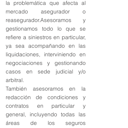
la problemática que afecta al
mercado asegurador o
reasegurador.Asesoramos y
gestionamos todo lo que se
refiere a siniestros en particular,
ya sea acompañando en las
liquidaciones, interviniendo en
negociaciones y gestionando
casos en sede judicial y/o
arbitral.
También asesoramos en la
redacción de condiciones y
contratos en particular y
general, incluyendo todas las
áreas de los seguros