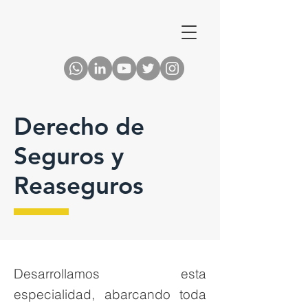
Derecho de
Seguros y
Reaseguros
Desarrollamos esta
especialidad, abarcando toda