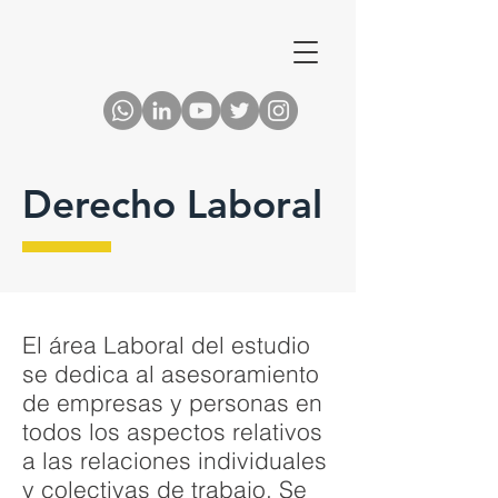
Derecho Laboral
El área Laboral del estudio
se dedica al asesoramiento
de empresas y personas en
todos los aspectos relativos
a las relaciones individuales
y colectivas de trabajo. Se