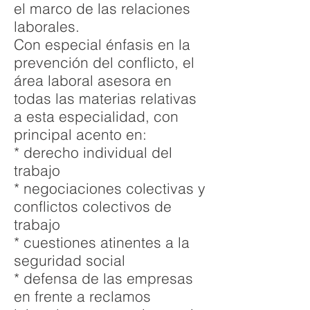
el marco de las relaciones
laborales.
Con especial énfasis en la
prevención del conflicto, el
área laboral asesora en
todas las materias relativas
a esta especialidad, con
principal acento en:
* derecho individual del
trabajo
* negociaciones colectivas y
conflictos colectivos de
trabajo
* cuestiones atinentes a la
seguridad social
* defensa de las empresas
en frente a reclamos