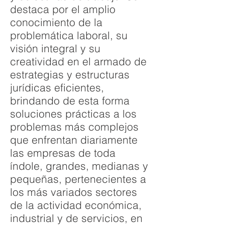
destaca por el amplio
conocimiento de la
problemática laboral, su
visión integral y su
creatividad en el armado de
estrategias y estructuras
jurídicas eficientes,
brindando de esta forma
soluciones prácticas a los
problemas más complejos
que enfrentan diariamente
las empresas de toda
índole, grandes, medianas y
pequeñas, pertenecientes a
los más variados sectores
de la actividad económica,
industrial y de servicios, en