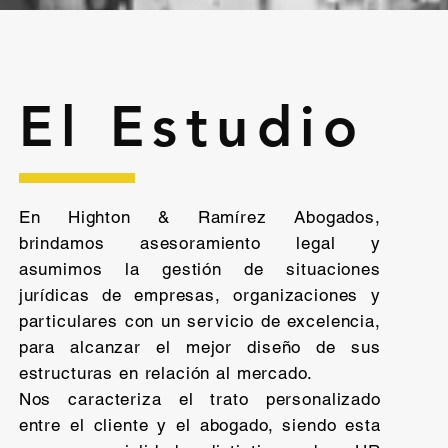
El Estudio
​En Highton & Ramírez Abogados,
brindamos asesoramiento legal y
asumimos la gestión de situaciones
jurídicas de empresas, organizaciones y
particulares con un servicio de excelencia,
para alcanzar el mejor diseño de sus
estructuras en relación al mercado.
Nos caracteriza el trato personalizado
entre el cliente y el abogado, siendo esta