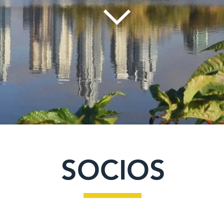
SOCIOS