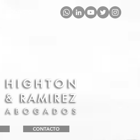
CONTACTO
O
CONTACTO